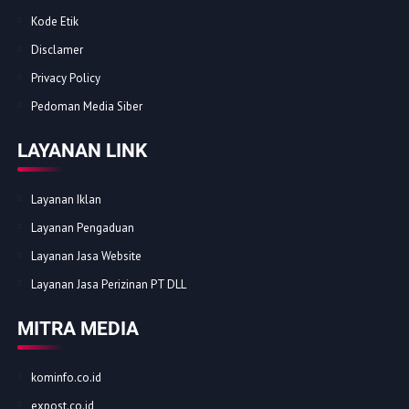
Kode Etik
Disclamer
Privacy Policy
Pedoman Media Siber
LAYANAN LINK
Layanan Iklan
Layanan Pengaduan
Layanan Jasa Website
Layanan Jasa Perizinan PT DLL
MITRA MEDIA
kominfo.co.id
expost.co.id