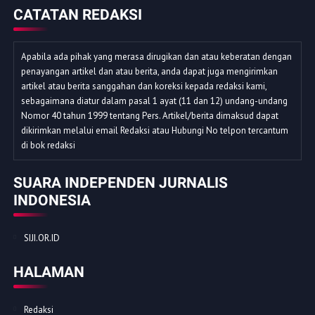
CATATAN REDAKSI
Apabila ada pihak yang merasa dirugikan dan atau keberatan dengan
penayangan artikel dan atau berita, anda dapat juga mengirimkan
artikel atau berita sanggahan dan koreksi kepada redaksi kami,
sebagaimana diatur dalam pasal 1 ayat (11 dan 12) undang-undang
Nomor 40 tahun 1999 tentang Pers. Artikel/berita dimaksud dapat
dikirimkan melalui email Redaksi atau Hubungi No telpon tercantum
di bok redaksi
SUARA INDEPENDEN JURNALIS
INDONESIA
SIJI.OR.ID
HALAMAN
Redaksi