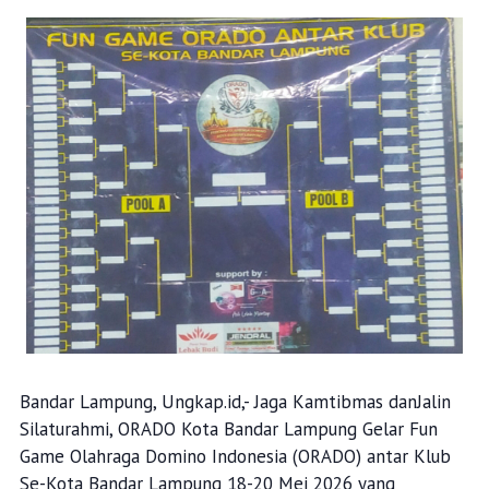
Bandar Lampung, Ungkap.id,- Jaga Kamtibmas danJalin
Silaturahmi, ORADO Kota Bandar Lampung Gelar Fun
Game Olahraga Domino Indonesia (ORADO) antar Klub
Se-Kota Bandar Lampung 18-20 Mei 2026 yang