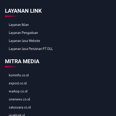
LAYANAN LINK
Layanan Iklan
Layanan Pengaduan
Layanan Jasa Website
Layanan Jasa Perizinan PT DLL
MITRA MEDIA
kominfo.co.id
expost.co.id
warkop.co.id
onenews.co.id
satusuara.co.id
jejakbaik.id