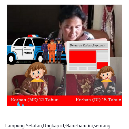
Lampung Selatan,Ungkap.id,-Baru-baru ini,seorang